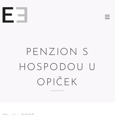
PENZION S
HOSPODOU U
OPIČEK