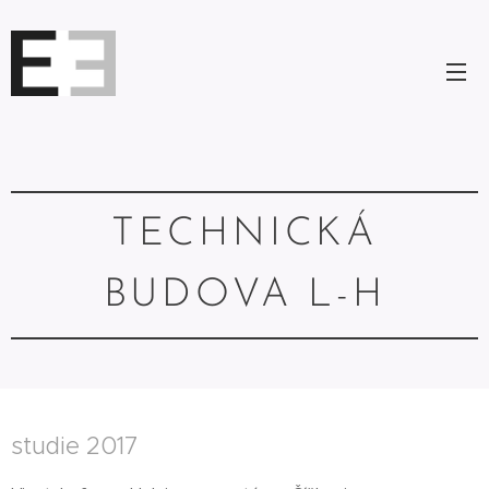
TECHNICKÁ
BUDOVA L-H
studie 2017