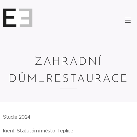
ZAHRADNÍ
DŮM_RESTAURACE
Studie 2024
klient: Statutární město Teplice